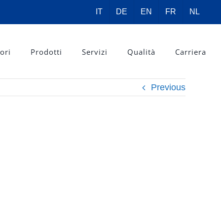
IT
DE
EN
FR
NL
ori
Prodotti
Servizi
Qualità
Carriera
Previous