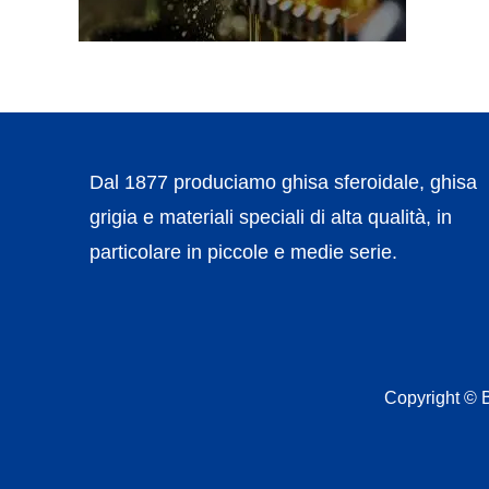
Dal 1877 produciamo ghisa sferoidale, ghisa
grigia e materiali speciali di alta qualità, in
particolare in piccole e medie serie.
Copyright ©