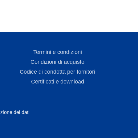
Termini e condizioni
Condizioni di acquisto
Codice di condotta per fornitori
Certificati e download
zione dei dati