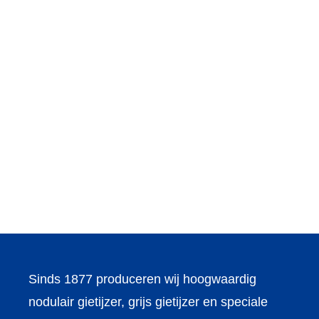
Sinds 1877 produceren wij hoogwaardig
nodulair gietijzer, grijs gietijzer en speciale