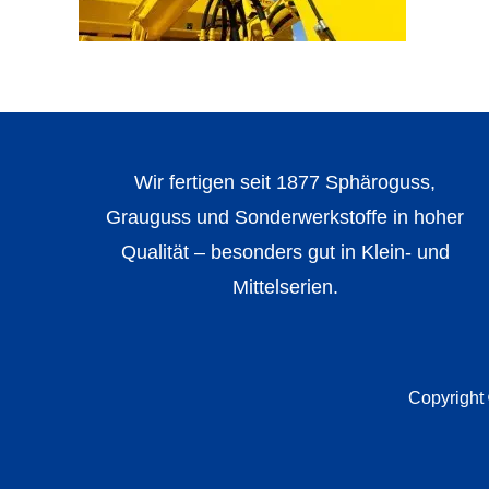
Wir fertigen seit 1877 Sphäroguss,
Grauguss und Sonderwerkstoffe in hoher
Qualität – besonders gut in Klein- und
Mittelserien.
Copyright