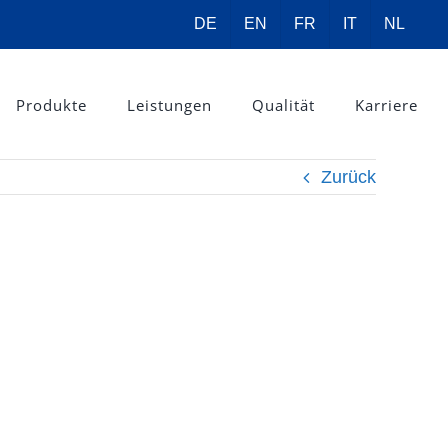
DE
EN
FR
IT
NL
Produkte
Leistungen
Qualität
Karriere
Zurück