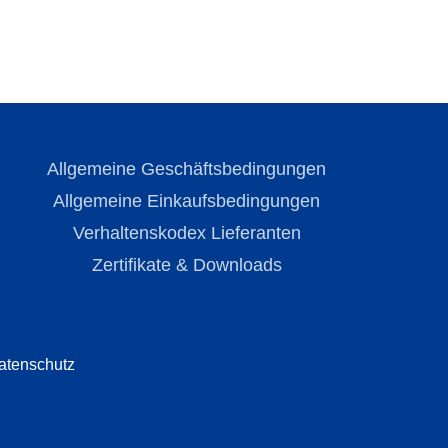
Allgemeine Geschäftsbedingungen
Allgemeine Einkaufsbedingungen
Verhaltenskodex Lieferanten
Zertifikate & Downloads
atenschutz