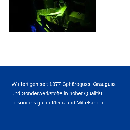
Wir fertigen seit 1877 Sphäroguss, Grauguss
und Sonderwerkstoffe in hoher Qualität –
besonders gut in Klein- und Mittelserien.