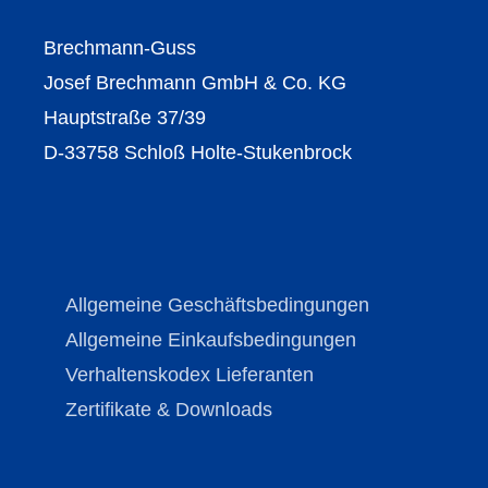
Brechmann-Guss
Josef Brechmann GmbH & Co. KG
Hauptstraße 37/39
D-33758 Schloß Holte-Stukenbrock
Allgemeine Geschäftsbedingungen
Allgemeine Einkaufsbedingungen
Verhaltenskodex Lieferanten
Zertifikate & Downloads