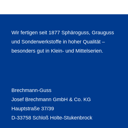
Wir fertigen seit 1877 Sphäroguss, Grauguss
und Sonderwerkstoffe in hoher Qualität –
besonders gut in Klein- und Mittelserien.
Brechmann-Guss
Josef Brechmann GmbH & Co. KG
Hauptstraße 37/39
D-33758 Schloß Holte-Stukenbrock