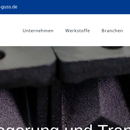
-guss.de
Unternehmen
Werkstoffe
Branchen