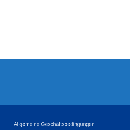
Allgemeine Geschäftsbedingungen