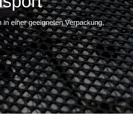
sport
 in einer geeigneten Verpackung,