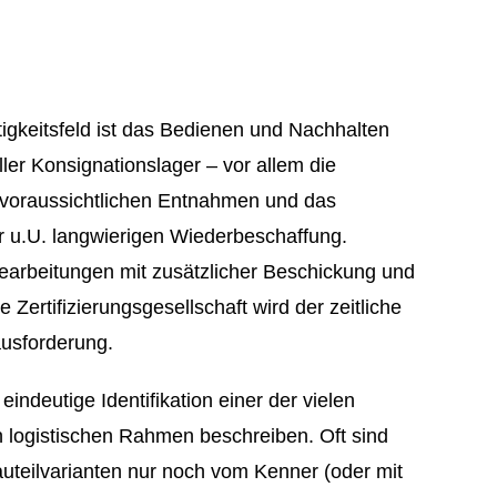
tigkeitsfeld ist das Bedienen und Nachhalten
ler Konsignationslager – vor allem die
voraussichtlichen Entnahmen und das
r u.U. langwierigen Wiederbeschaffung.
arbeitungen mit zusätzlicher Beschickung und
Zertifizierungsgesellschaft wird der zeitliche
usforderung.
 eindeutige Identifikation einer der vielen
 logistischen Rahmen beschreiben. Oft sind
teilvarianten nur noch vom Kenner (oder mit