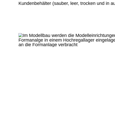
Kundenbehälter (sauber, leer, trocken und in 