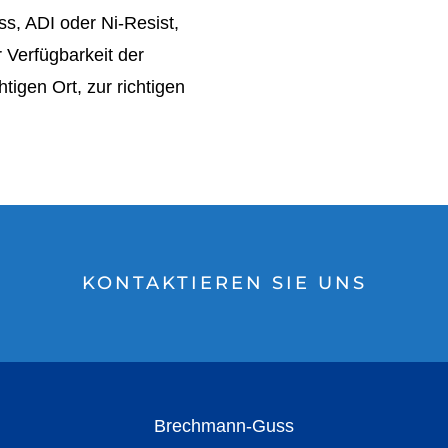
s, ADI oder Ni-Resist,
r Verfügbarkeit der
htigen Ort, zur richtigen
KONTAKTIEREN SIE UNS
Brechmann-Guss