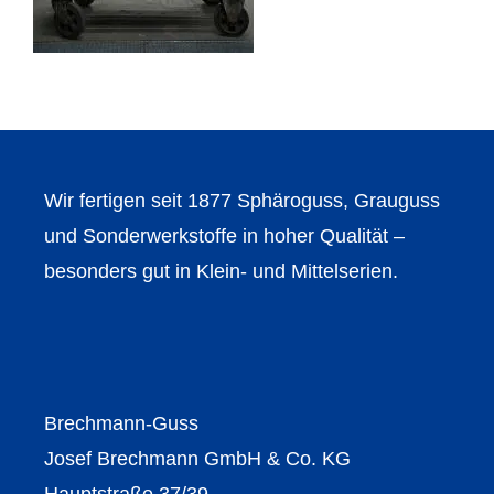
Wir fertigen seit 1877 Sphäroguss, Grauguss
und Sonderwerkstoffe in hoher Qualität –
besonders gut in Klein- und Mittelserien.
Brechmann-Guss
Josef Brechmann GmbH & Co. KG
Hauptstraße 37/39