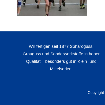
Wir fertigen seit 1877 Sphäroguss,
Grauguss und Sonderwerkstoffe in hoher
Qualität – besonders gut in Klein- und
Mittelserien.
Copyright