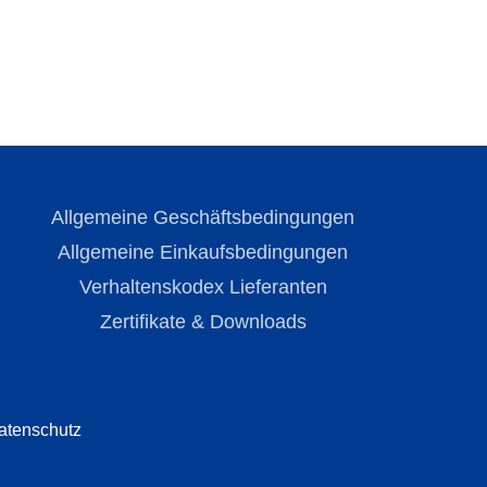
Allgemeine Geschäftsbedingungen
Allgemeine Einkaufsbedingungen
Verhaltenskodex Lieferanten
Zertifikate & Downloads
atenschutz