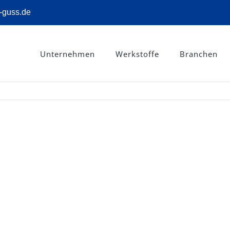
-guss.de
Unternehmen
Werkstoffe
Branchen