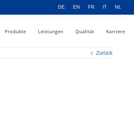
DE
EN
FR
IT
NL
Produkte
Leistungen
Qualität
Karriere
Zurück