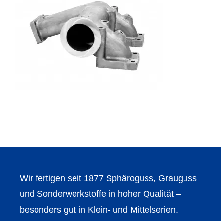
Wir fertigen seit 1877 Sphäroguss, Grauguss
und Sonderwerkstoffe in hoher Qualität –
besonders gut in Klein- und Mittelserien.