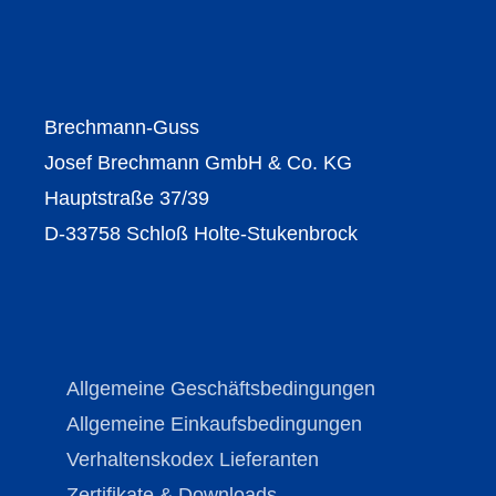
Brechmann-Guss
Josef Brechmann GmbH & Co. KG
Hauptstraße 37/39
D-33758 Schloß Holte-Stukenbrock
Allgemeine Geschäftsbedingungen
Allgemeine Einkaufsbedingungen
Verhaltenskodex Lieferanten
Zertifikate & Downloads