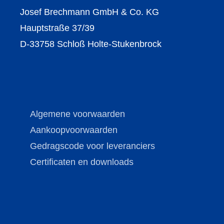
Josef Brechmann GmbH & Co. KG
Hauptstraße 37/39
D-33758 Schloß Holte-Stukenbrock
Algemene voorwaarden
Aankoopvoorwaarden
Gedragscode voor leveranciers
Certificaten en downloads