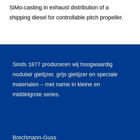
SiMo-casting in exhaust distribution of a
shipping diesel for controllable pitch propeller.
Sinds 1877 produceren wij hoogwaardig
nodulair gietijzer, grijs gietijzer en speciale
materialen – met name in kleine en
middelgrote series.
Brechmann-Guss