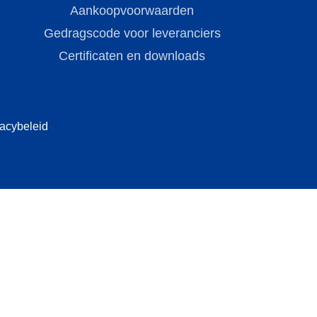
Aankoopvoorwaarden
Gedragscode voor leveranciers
Certificaten en downloads
vacybeleid