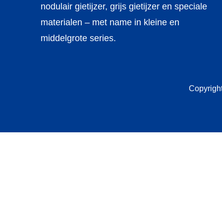
nodulair gietijzer, grijs gietijzer en speciale
materialen – met name in kleine en
middelgrote series.
Copyrigh