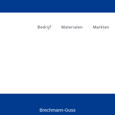
Bedrijf
Materialen
Markten
Brechmann-Guss