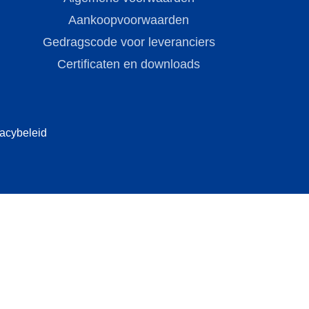
Aankoopvoorwaarden
Gedragscode voor leveranciers
Certificaten en downloads
vacybeleid