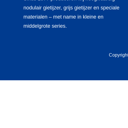
nodulair gietijzer, grijs gietijzer en speciale
materialen – met name in kleine en
middelgrote series.
Copyrigh