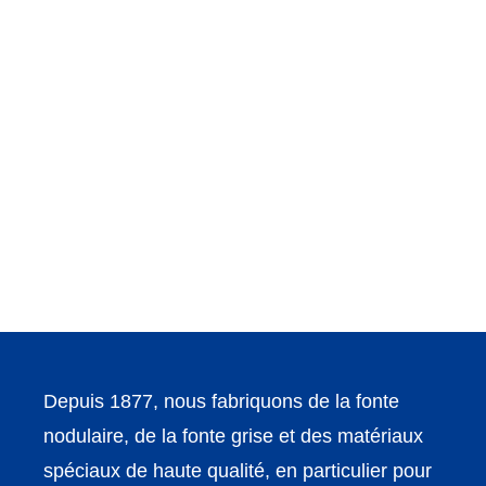
Depuis 1877, nous fabriquons de la fonte
nodulaire, de la fonte grise et des matériaux
spéciaux de haute qualité, en particulier pour