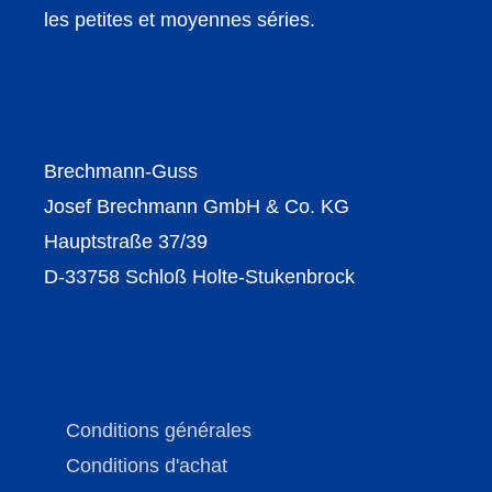
les petites et moyennes séries.
Brechmann-Guss
Josef Brechmann GmbH & Co. KG
Hauptstraße 37/39
D-33758 Schloß Holte-Stukenbrock
Conditions générales
Conditions d'achat