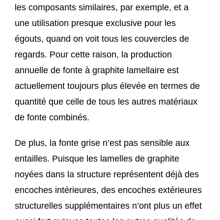
les composants similaires, par exemple, et a
une utilisation presque exclusive pour les
égouts, quand on voit tous les couvercles de
regards. Pour cette raison, la production
annuelle de fonte à graphite lamellaire est
actuellement toujours plus élevée en termes de
quantité que celle de tous les autres matériaux
de fonte combinés.
De plus, la fonte grise n’est pas sensible aux
entailles. Puisque les lamelles de graphite
noyées dans la structure représentent déjà des
encoches intérieures, des encoches extérieures
structurelles supplémentaires n’ont plus un effet