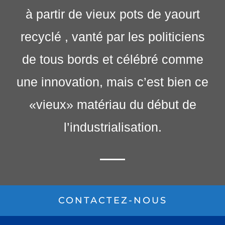
à partir de vieux pots de yaourt
recyclé , vanté par les politiciens
de tous bords et célébré comme
une innovation, mais c’est bien ce
«vieux» matériau du début de
l’industrialisation.
CONTACTEZ-NOUS