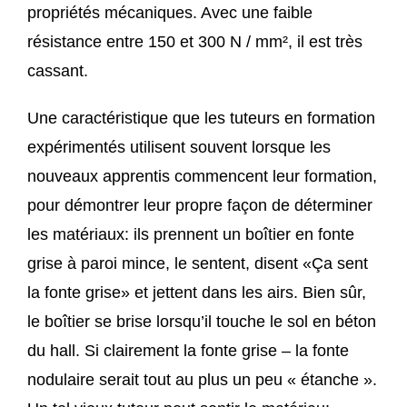
propriétés mécaniques. Avec une faible
résistance entre 150 et 300 N / mm², il est très
cassant.
Une caractéristique que les tuteurs en formation
expérimentés utilisent souvent lorsque les
nouveaux apprentis commencent leur formation,
pour démontrer leur propre façon de déterminer
les matériaux: ils prennent un boîtier en fonte
grise à paroi mince, le sentent, disent «Ça sent
la fonte grise» et jettent dans les airs. Bien sûr,
le boîtier se brise lorsqu’il touche le sol en béton
du hall. Si clairement la fonte grise – la fonte
nodulaire serait tout au plus un peu « étanche ».