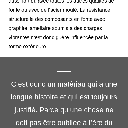
aussi fort qu’avec toutes les autres qualités de
fonte ou avec de l’acier moulé. La résistance
structurelle des composants en fonte avec
graphite lamellaire soumis à des charges
vibrantes n’est donc guère influencée par la
forme extérieure.
C’est donc un matériau qui a une
longue histoire et qui est toujours
justifié. Parce qu’une chose ne
doit pas être oubliée à l’ère du