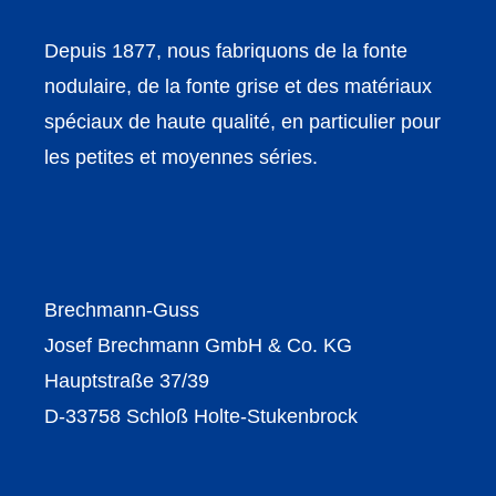
Depuis 1877, nous fabriquons de la fonte
nodulaire, de la fonte grise et des matériaux
spéciaux de haute qualité, en particulier pour
les petites et moyennes séries.
Brechmann-Guss
Josef Brechmann GmbH & Co. KG
Hauptstraße 37/39
D-33758 Schloß Holte-Stukenbrock