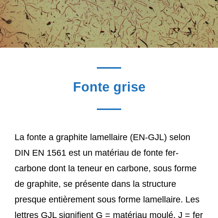
Fonte grise
La fonte a graphite lamellaire (EN-GJL) selon
DIN EN 1561 est un matériau de fonte fer-
carbone dont la teneur en carbone, sous forme
de graphite, se présente dans la structure
presque entièrement sous forme lamellaire. Les
lettres GJL signifient G = matériau moulé, J = fer