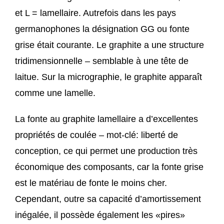
et L = lamellaire. Autrefois dans les pays
germanophones la désignation GG ou fonte
grise était courante. Le graphite a une structure
tridimensionnelle – semblable à une tête de
laitue. Sur la micrographie, le graphite apparaît
comme une lamelle.
La fonte au graphite lamellaire a d’excellentes
propriétés de coulée – mot-clé: liberté de
conception, ce qui permet une production très
économique des composants, car la fonte grise
est le matériau de fonte le moins cher.
Cependant, outre sa capacité d’amortissement
inégalée, il possède également les «pires»