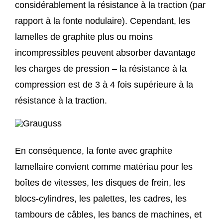
considérablement la résistance à la traction (par
rapport à la fonte nodulaire). Cependant, les
lamelles de graphite plus ou moins
incompressibles peuvent absorber davantage
les charges de pression – la résistance à la
compression est de 3 à 4 fois supérieure à la
résistance à la traction.
En conséquence, la fonte avec graphite
lamellaire convient comme matériau pour les
boîtes de vitesses, les disques de frein, les
blocs-cylindres, les palettes, les cadres, les
tambours de câbles, les bancs de machines, et