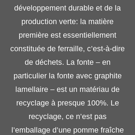
développement durable et de la
production verte: la matière
première est essentiellement
constituée de ferraille, c’est-à-dire
de déchets. La fonte – en
particulier la fonte avec graphite
lamellaire – est un matériau de
recyclage à presque 100%. Le
recyclage, ce n’est pas
l’emballage d’une pomme fraîche