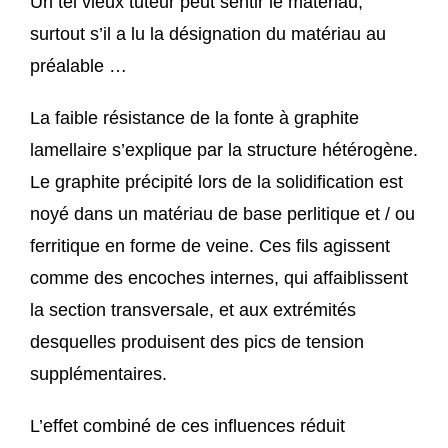
Un tel vieux tuteur peut sentir le matériau;
surtout s’il a lu la désignation du matériau au
préalable …
La faible résistance de la fonte à graphite
lamellaire s’explique par la structure hétérogène.
Le graphite précipité lors de la solidification est
noyé dans un matériau de base perlitique et / ou
ferritique en forme de veine. Ces fils agissent
comme des encoches internes, qui affaiblissent
la section transversale, et aux extrémités
desquelles produisent des pics de tension
supplémentaires.
L’effet combiné de ces influences réduit