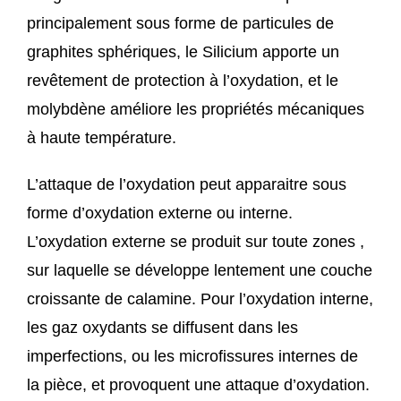
principalement sous forme de particules de
graphites sphériques, le Silicium apporte un
revêtement de protection à l’oxydation, et le
molybdène améliore les propriétés mécaniques
à haute température.
L’attaque de l’oxydation peut apparaitre sous
forme d’oxydation externe ou interne.
L’oxydation externe se produit sur toute zones ,
sur laquelle se développe lentement une couche
croissante de calamine. Pour l’oxydation interne,
les gaz oxydants se diffusent dans les
imperfections, ou les microfissures internes de
la pièce, et provoquent une attaque d’oxydation.