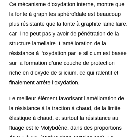
Ce mécanisme d’oxydation interne, montre que
la fonte à graphites sphéroïdale est beaucoup
plus résistante que la fonte à graphite lamellaire,
car il ne peut pas y avoir de pénétration de la
structure lamellaire. L’amélioration de la
résistance à l’oxydation par le silicium est basée
sur la formation d’une couche de protection
riche en d’oxyde de silicium, ce qui ralentit et
finalement arrête l’oxydation.
Le meilleur élément favorisant l’amélioration de
la résistance à la traction à chaud, de la limite
élastique à chaud, et surtout la résistance au
fluage est le Molybdène, dans des proportions