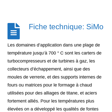
Fiche technique: SiMo
Les domaines d’application dans une plage de
température jusqu’à 700 ° C sont les carters de
turbocompresseurs et de turbines à gaz, les
collecteurs d’échappement, ainsi que des
moules de verrerie, et des supports internes de
fours ou matrices pour le formage à chaud
utilisées pour des alliages de titane, et aciers
fortement alliés. Pour les températures plus
élevées on a développé les qualités de fontes