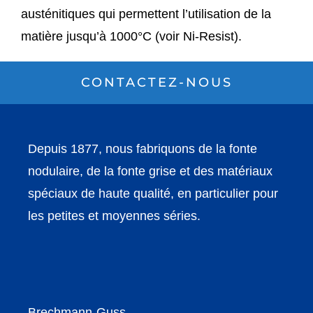
austénitiques qui permettent l’utilisation de la
matière jusqu’à 1000°C (voir Ni-Resist).
CONTACTEZ-NOUS
Depuis 1877, nous fabriquons de la fonte
nodulaire, de la fonte grise et des matériaux
spéciaux de haute qualité, en particulier pour
les petites et moyennes séries.
Brechmann-Guss