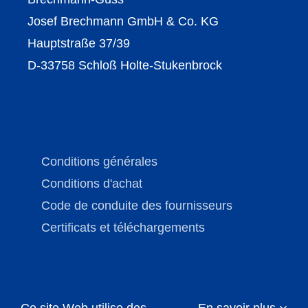
Josef Brechmann GmbH & Co. KG
Hauptstraße 37/39
D-33758 Schloß Holte-Stukenbrock
Conditions générales
Conditions d'achat
Code de conduite des fournisseurs
Certificats et téléchargements
Ce site Web utilise des
En savoir plus