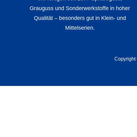
Grauguss und Sonderwerkstoffe in hoher
Qualität – besonders gut in Klein- und
Mittelserien.
Copyright