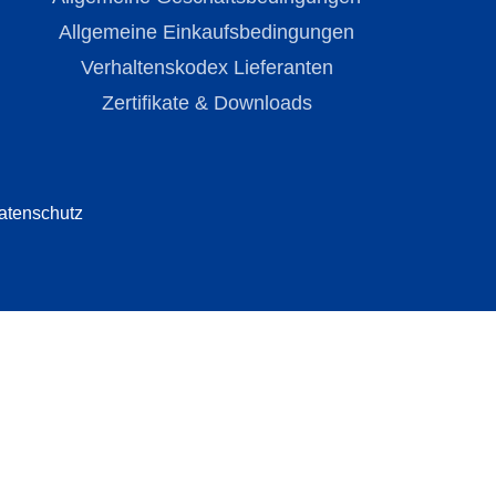
Allgemeine Einkaufsbedingungen
Verhaltenskodex Lieferanten
Zertifikate & Downloads
atenschutz