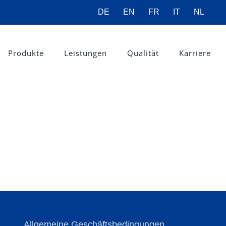
DE
EN
FR
IT
NL
Produkte
Leistungen
Qualität
Karriere
Allgemeine Geschäftsbedingungen