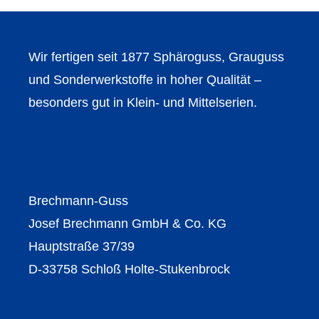
Wir fertigen seit 1877 Sphäroguss, Grauguss
und Sonderwerkstoffe in hoher Qualität –
besonders gut in Klein- und Mittelserien.
Brechmann-Guss
Josef Brechmann GmbH & Co. KG
Hauptstraße 37/39
D-33758 Schloß Holte-Stukenbrock