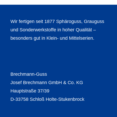
Wir fertigen seit 1877 Sphäroguss, Grauguss
und Sonderwerkstoffe in hoher Qualität –
besonders gut in Klein- und Mittelserien.
Brechmann-Guss
Josef Brechmann GmbH & Co. KG
Hauptstraße 37/39
D-33758 Schloß Holte-Stukenbrock