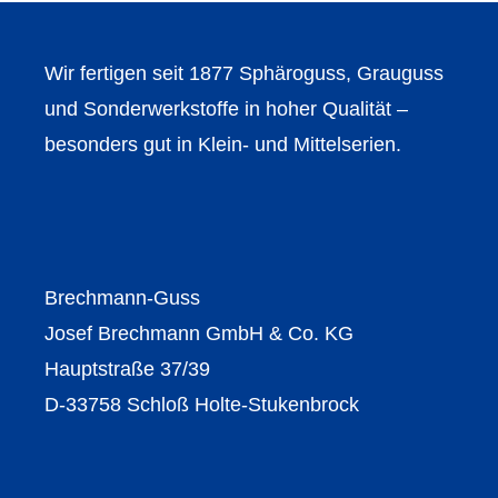
Wir fertigen seit 1877 Sphäroguss, Grauguss
und Sonderwerkstoffe in hoher Qualität –
besonders gut in Klein- und Mittelserien.
Brechmann-Guss
Josef Brechmann GmbH & Co. KG
Hauptstraße 37/39
D-33758 Schloß Holte-Stukenbrock