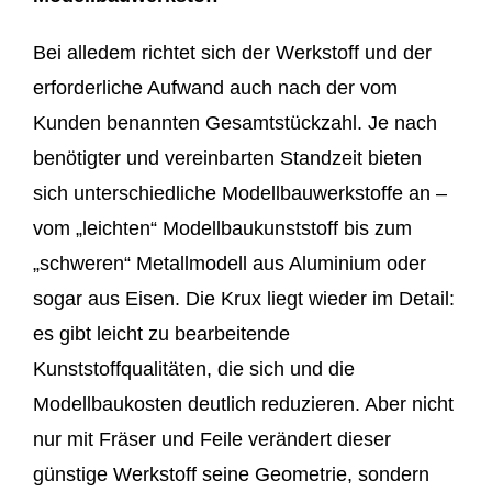
Bei alledem richtet sich der Werkstoff und der
erforderliche Aufwand auch nach der vom
Kunden benannten Gesamtstückzahl. Je nach
benötigter und vereinbarten Standzeit bieten
sich unterschiedliche Modellbauwerkstoffe an –
vom „leichten“ Modellbaukunststoff bis zum
„schweren“ Metallmodell aus Aluminium oder
sogar aus Eisen. Die Krux liegt wieder im Detail:
es gibt leicht zu bearbeitende
Kunststoffqualitäten, die sich und die
Modellbaukosten deutlich reduzieren. Aber nicht
nur mit Fräser und Feile verändert dieser
günstige Werkstoff seine Geometrie, sondern