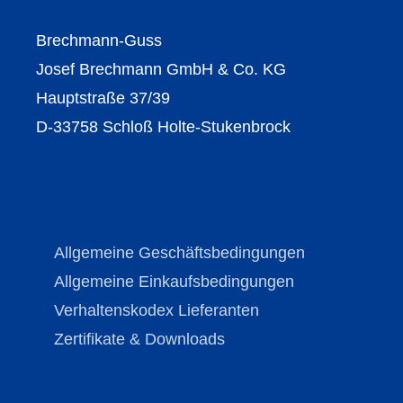
Brechmann-Guss
Josef Brechmann GmbH & Co. KG
Hauptstraße 37/39
D-33758 Schloß Holte-Stukenbrock
Allgemeine Geschäftsbedingungen
Allgemeine Einkaufsbedingungen
Verhaltenskodex Lieferanten
Zertifikate & Downloads