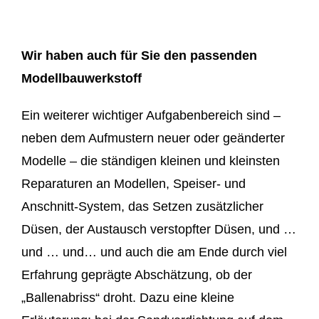
Wir haben auch für Sie den passenden
Modellbauwerkstoff
Ein weiterer wichtiger Aufgabenbereich sind –
neben dem Aufmustern neuer oder geänderter
Modelle – die ständigen kleinen und kleinsten
Reparaturen an Modellen, Speiser- und
Anschnitt-System, das Setzen zusätzlicher
Düsen, der Austausch verstopfter Düsen, und …
und … und… und auch die am Ende durch viel
Erfahrung geprägte Abschätzung, ob der
„Ballenabriss“ droht. Dazu eine kleine