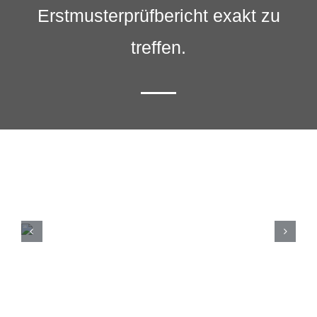
Erstmusterprüfbericht exakt zu
treffen.