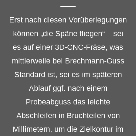
Erst nach diesen Vorüberlegungen
können „die Späne fliegen“ – sei
es auf einer 3D-CNC-Fräse, was
mittlerweile bei Brechmann-Guss
Standard ist, sei es im späteren
Ablauf ggf. nach einem
Probeabguss das leichte
Abschleifen in Bruchteilen von
Millimetern, um die Zielkontur im