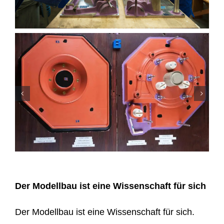
Der Modellbau ist eine Wissenschaft für sich
Der Modellbau ist eine Wissenschaft für sich.