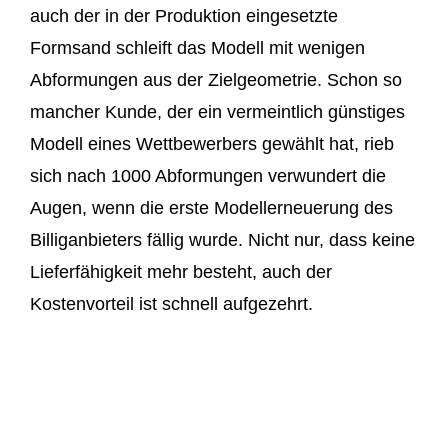
auch der in der Produktion eingesetzte
Formsand schleift das Modell mit wenigen
Abformungen aus der Zielgeometrie. Schon so
mancher Kunde, der ein vermeintlich günstiges
Modell eines Wettbewerbers gewählt hat, rieb
sich nach 1000 Abformungen verwundert die
Augen, wenn die erste Modellerneuerung des
Billiganbieters fällig wurde. Nicht nur, dass keine
Lieferfähigkeit mehr besteht, auch der
Kostenvorteil ist schnell aufgezehrt.