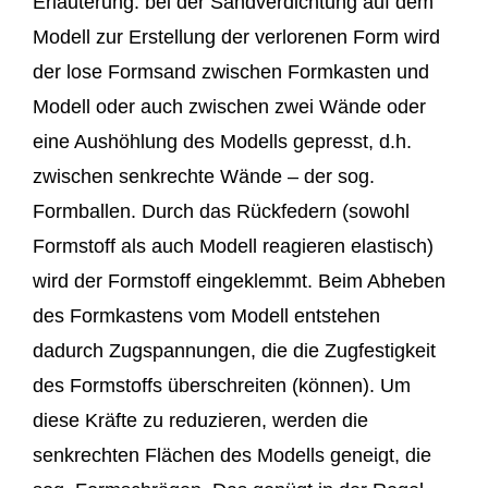
Erläuterung: bei der Sandverdichtung auf dem
Modell zur Erstellung der verlorenen Form wird
der lose Formsand zwischen Formkasten und
Modell oder auch zwischen zwei Wände oder
eine Aushöhlung des Modells gepresst, d.h.
zwischen senkrechte Wände – der sog.
Formballen. Durch das Rückfedern (sowohl
Formstoff als auch Modell reagieren elastisch)
wird der Formstoff eingeklemmt. Beim Abheben
des Formkastens vom Modell entstehen
dadurch Zugspannungen, die die Zugfestigkeit
des Formstoffs überschreiten (können). Um
diese Kräfte zu reduzieren, werden die
senkrechten Flächen des Modells geneigt, die