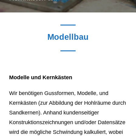
Modellbau
Modelle und Kernkästen
Wir benötigen Gussformen, Modelle, und
Kernkästen (zur Abbildung der Hohlräume durch
Sandkernen). Anhand kundenseitiger
Konstruktionszeichnungen und/oder Datensätze
wird die mögliche Schwindung kalkuliert, wobei