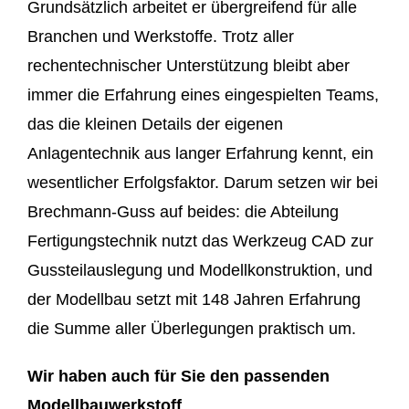
Grundsätzlich arbeitet er übergreifend für alle
Branchen und Werkstoffe. Trotz aller
rechentechnischer Unterstützung bleibt aber
immer die Erfahrung eines eingespielten Teams,
das die kleinen Details der eigenen
Anlagentechnik aus langer Erfahrung kennt, ein
wesentlicher Erfolgsfaktor. Darum setzen wir bei
Brechmann-Guss auf beides: die Abteilung
Fertigungstechnik nutzt das Werkzeug CAD zur
Gussteilauslegung und Modellkonstruktion, und
der Modellbau setzt mit 148 Jahren Erfahrung
die Summe aller Überlegungen praktisch um.
Wir haben auch für Sie den passenden
Modellbauwerkstoff