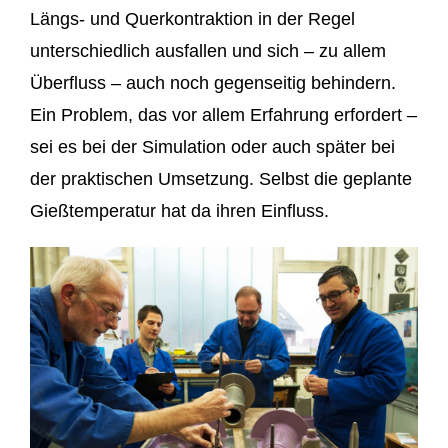
Längs- und Querkontraktion in der Regel
unterschiedlich ausfallen und sich – zu allem
Überfluss – auch noch gegenseitig behindern.
Ein Problem, das vor allem Erfahrung erfordert –
sei es bei der Simulation oder auch später bei
der praktischen Umsetzung. Selbst die geplante
Gießtemperatur hat da ihren Einfluss.