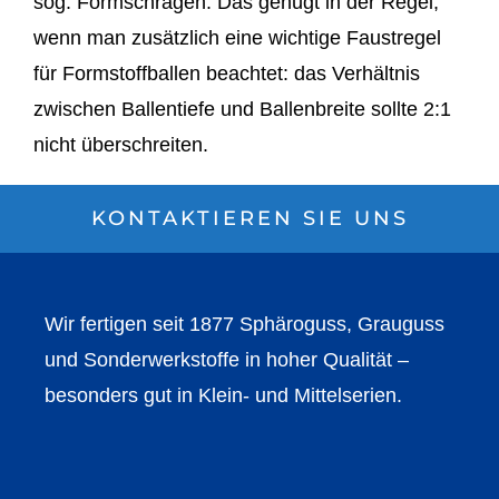
sog. Formschrägen. Das genügt in der Regel,
wenn man zusätzlich eine wichtige Faustregel
für Formstoffballen beachtet: das Verhältnis
zwischen Ballentiefe und Ballenbreite sollte 2:1
nicht überschreiten.
KONTAKTIEREN SIE UNS
Wir fertigen seit 1877 Sphäroguss, Grauguss
und Sonderwerkstoffe in hoher Qualität –
besonders gut in Klein- und Mittelserien.