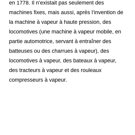
en 1778. Il n’existait pas seulement des
machines fixes, mais aussi, après l’invention de
la machine à vapeur à haute pression, des
locomotives (une machine à vapeur mobile, en
partie automotrice, servant à entraîner des
batteuses ou des charrues à vapeur), des
locomotives à vapeur, des bateaux à vapeur,
des tracteurs à vapeur et des rouleaux
compresseurs à vapeur.