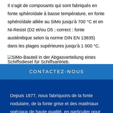
Il s’agit de composants qui sont fabriqués en
fonte sphéroïdale à basse température, en fonte
sphéroïdale alliée au SiMo jusqu’à 700 °C et en
Ni-Resist (D2 et/ou D5 ; correct : fonte
austénitique selon la norme DIN EN 13835)
dans les plages supérieures jusqu’à 1 000 °C.
CONTACTEZ-NOUS
Depuis 1877, nous fabriquons de la fonte
nodulaire, de la fonte grise et des matériaux
spéciaux de haute qualité, en particulier pour