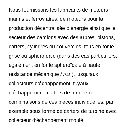
Nous fournissons les fabricants de moteurs
marins et ferroviaires, de moteurs pour la
production décentralisée d’énergie ainsi que le
secteur des camions avec des arbres, pistons,
carters, cylindres ou couvercles, tous en fonte
grise ou sphéroïdale (dans des cas particuliers,
également en fonte sphéroïdale à haute
résistance mécanique / ADI), jusqu’aux
collecteurs d’échappement, tuyaux
d’échappement, carters de turbine ou
combinaisons de ces pièces individuelles, par
exemple sous forme de carters de turbine avec
collecteur d’échappement moulé.