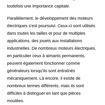
toutefois une importance capitale.
Parallèlement, le développement des moteurs
électriques s’est poursuivi. Ceux-ci sont utilisés
dans toutes les tailles et pour de multiples
applications, des jouets aux installations
industrielles. De nombreux moteurs électriques,
en particulier ceux à aimants permanents,
peuvent également fonctionner comme
générateurs lorsqu’ils sont entraînés
mécaniquement. Là encore, il existe de
nombreux termes différents, mais ils sont
difficiles à distinguer en tant que pièces
moulées.