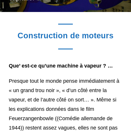
Construction de moteurs
Que’ est-ce qu’une machine à vapeur ? …
Presque tout le monde pense immédiatement à
« un grand trou noir », « d’un côté entre la
vapeur, et de l’autre côté on sort… ». Même si
les explications données dans le film
Feuerzangenbowle ((Comédie allemande de
1944)) restent assez vagues, elles ne sont pas