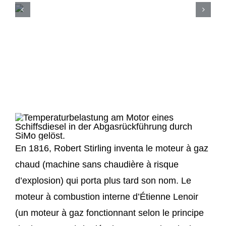
En 1816, Robert Stirling inventa le moteur à gaz
chaud (machine sans chaudière à risque
d’explosion) qui porta plus tard son nom. Le
moteur à combustion interne d’Étienne Lenoir
(un moteur à gaz fonctionnant selon le principe