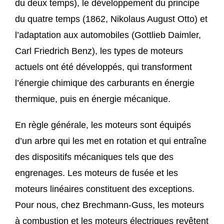
du deux temps), le développement du principe
du quatre temps (1862, Nikolaus August Otto) et
l’adaptation aux automobiles (Gottlieb Daimler,
Carl Friedrich Benz), les types de moteurs
actuels ont été développés, qui transforment
l’énergie chimique des carburants en énergie
thermique, puis en énergie mécanique.
En règle générale, les moteurs sont équipés
d’un arbre qui les met en rotation et qui entraîne
des dispositifs mécaniques tels que des
engrenages. Les moteurs de fusée et les
moteurs linéaires constituent des exceptions.
Pour nous, chez Brechmann-Guss, les moteurs
à combustion et les moteurs électriques revêtent