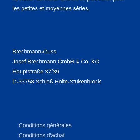
les petites et moyennes séries.
Brechmann-Guss
Josef Brechmann GmbH & Co. KG
Hauptstraße 37/39
D-33758 Schloß Holte-Stukenbrock
Conditions générales
Conditions d'achat