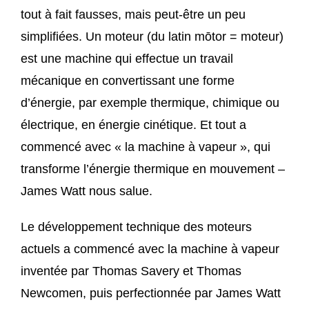
tout à fait fausses, mais peut-être un peu
simplifiées. Un moteur (du latin mōtor = moteur)
est une machine qui effectue un travail
mécanique en convertissant une forme
d’énergie, par exemple thermique, chimique ou
électrique, en énergie cinétique. Et tout a
commencé avec « la machine à vapeur », qui
transforme l’énergie thermique en mouvement –
James Watt nous salue.
Le développement technique des moteurs
actuels a commencé avec la machine à vapeur
inventée par Thomas Savery et Thomas
Newcomen, puis perfectionnée par James Watt