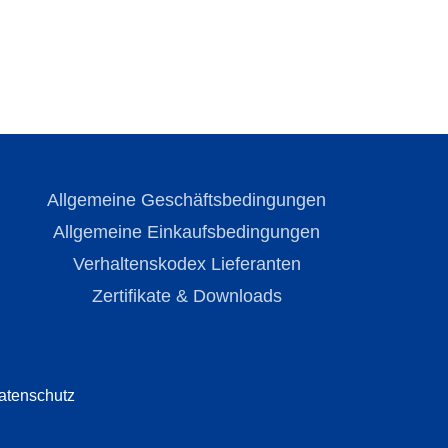
Allgemeine Geschäftsbedingungen
Allgemeine Einkaufsbedingungen
Verhaltenskodex Lieferanten
Zertifikate & Downloads
atenschutz