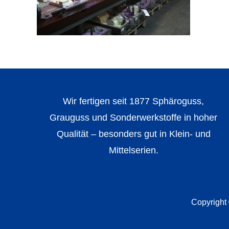
Wir fertigen seit 1877 Sphäroguss,
Grauguss und Sonderwerkstoffe in hoher
Qualität – besonders gut in Klein- und
Mittelserien.
Copyright