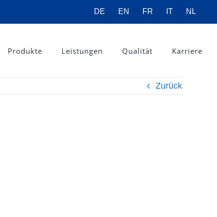
DE
EN
FR
IT
NL
Produkte
Leistungen
Qualität
Karriere
Zurück