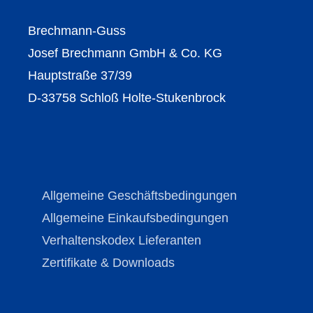
Brechmann-Guss
Josef Brechmann GmbH & Co. KG
Hauptstraße 37/39
D-33758 Schloß Holte-Stukenbrock
Allgemeine Geschäftsbedingungen
Allgemeine Einkaufsbedingungen
Verhaltenskodex Lieferanten
Zertifikate & Downloads