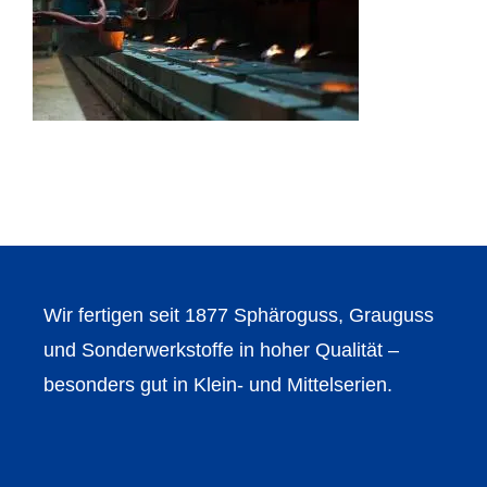
Wir fertigen seit 1877 Sphäroguss, Grauguss
und Sonderwerkstoffe in hoher Qualität –
besonders gut in Klein- und Mittelserien.