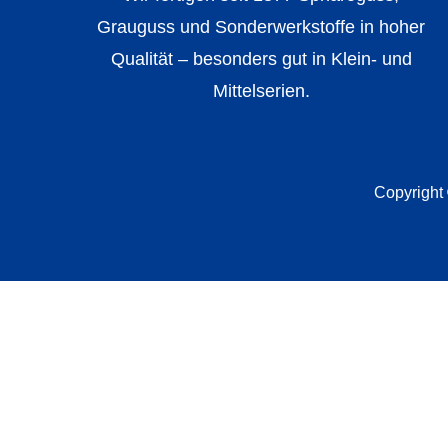
Grauguss und Sonderwerkstoffe in hoher
Qualität – besonders gut in Klein- und
Mittelserien.
Copyright