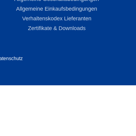
Allgemeine Einkaufsbedingungen
Verhaltenskodex Lieferanten
Zertifikate & Downloads
atenschutz