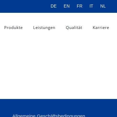
DE
EN
FR
IT
NL
Produkte
Leistungen
Qualität
Karriere
Allgemeine Geschäftsbedingungen