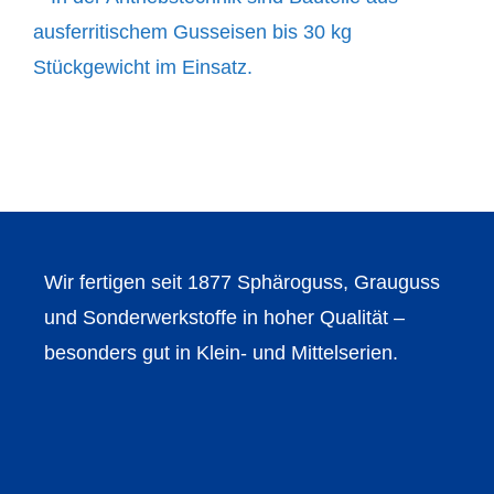
Wir fertigen seit 1877 Sphäroguss, Grauguss
und Sonderwerkstoffe in hoher Qualität –
besonders gut in Klein- und Mittelserien.