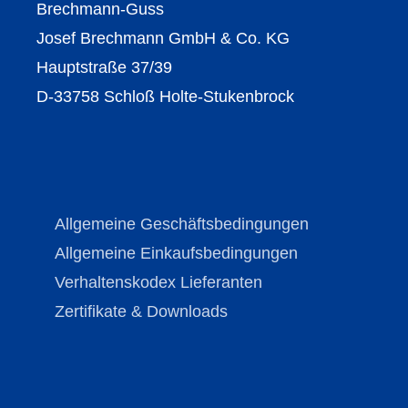
Brechmann-Guss
Josef Brechmann GmbH & Co. KG
Hauptstraße 37/39
D-33758 Schloß Holte-Stukenbrock
Allgemeine Geschäftsbedingungen
Allgemeine Einkaufsbedingungen
Verhaltenskodex Lieferanten
Zertifikate & Downloads