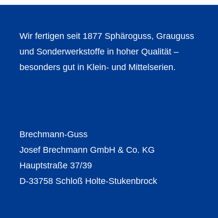
Wir fertigen seit 1877 Sphäroguss, Grauguss
und Sonderwerkstoffe in hoher Qualität –
besonders gut in Klein- und Mittelserien.
Brechmann-Guss
Josef Brechmann GmbH & Co. KG
Hauptstraße 37/39
D-33758 Schloß Holte-Stukenbrock