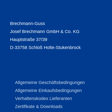
Brechmann-Guss
Josef Brechmann GmbH & Co. KG
Hauptstraße 37/39
D-33758 Schloß Holte-Stukenbrock
Allgemeine Geschäftsbedingungen
Allgemeine Einkaufsbedingungen
Verhaltenskodex Lieferanten
Zertifikate & Downloads