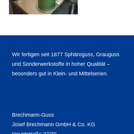
Wir fertigen seit 1877 Sphäroguss, Grauguss
und Sonderwerkstoffe in hoher Qualität –
besonders gut in Klein- und Mittelserien.
Brechmann-Guss
Josef Brechmann GmbH & Co. KG
Hauptstraße 37/39