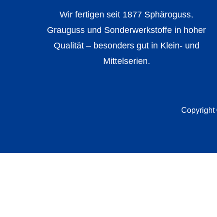
Wir fertigen seit 1877 Sphäroguss,
Grauguss und Sonderwerkstoffe in hoher
Qualität – besonders gut in Klein- und
Mittelserien.
Copyright