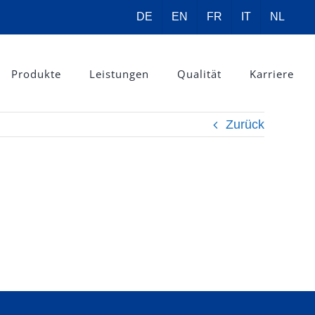
DE
EN
FR
IT
NL
Produkte
Leistungen
Qualität
Karriere
Zurück