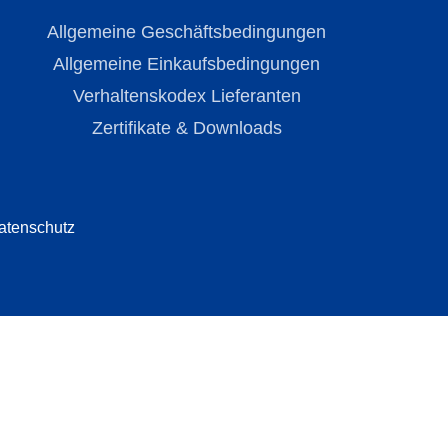
Allgemeine Geschäftsbedingungen
Allgemeine Einkaufsbedingungen
Verhaltenskodex Lieferanten
Zertifikate & Downloads
atenschutz