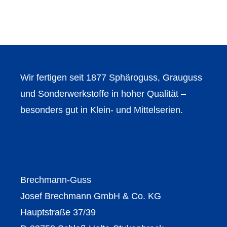
Wir fertigen seit 1877 Sphäroguss, Grauguss
und Sonderwerkstoffe in hoher Qualität –
besonders gut in Klein- und Mittelserien.
Brechmann-Guss
Josef Brechmann GmbH & Co. KG
Hauptstraße 37/39