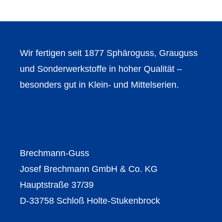
Wir fertigen seit 1877 Sphäroguss, Grauguss
und Sonderwerkstoffe in hoher Qualität –
besonders gut in Klein- und Mittelserien.
Brechmann-Guss
Josef Brechmann GmbH & Co. KG
Hauptstraße 37/39
D-33758 Schloß Holte-Stukenbrock