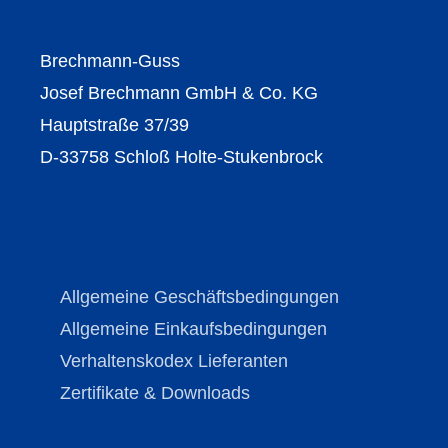
Brechmann-Guss
Josef Brechmann GmbH & Co. KG
Hauptstraße 37/39
D-33758 Schloß Holte-Stukenbrock
Allgemeine Geschäftsbedingungen
Allgemeine Einkaufsbedingungen
Verhaltenskodex Lieferanten
Zertifikate & Downloads