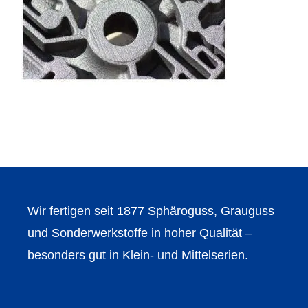
Wir fertigen seit 1877 Sphäroguss, Grauguss
und Sonderwerkstoffe in hoher Qualität –
besonders gut in Klein- und Mittelserien.