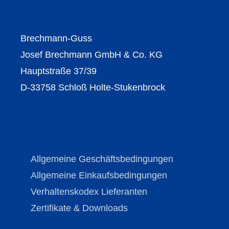
Brechmann-Guss
Josef Brechmann GmbH & Co. KG
Hauptstraße 37/39
D-33758 Schloß Holte-Stukenbrock
Allgemeine Geschäftsbedingungen
Allgemeine Einkaufsbedingungen
Verhaltenskodex Lieferanten
Zertifikate & Downloads