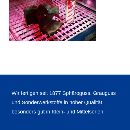
Wir fertigen seit 1877 Sphäroguss, Grauguss
und Sonderwerkstoffe in hoher Qualität –
besonders gut in Klein- und Mittelserien.