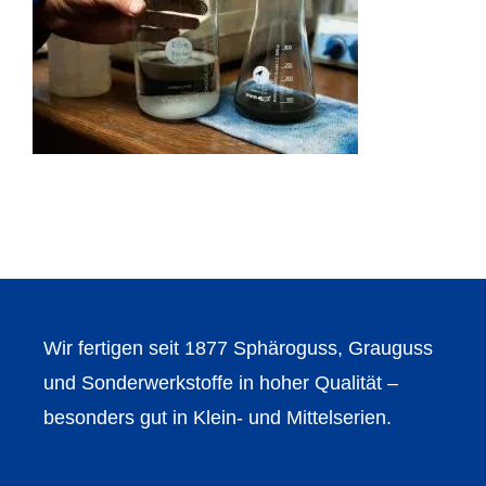
Wir fertigen seit 1877 Sphäroguss, Grauguss
und Sonderwerkstoffe in hoher Qualität –
besonders gut in Klein- und Mittelserien.