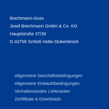
Brechmann-Guss
Josef Brechmann GmbH & Co. KG
Hauptstraße 37/39
D-33758 Schloß Holte-Stukenbrock
Allgemeine Geschäftsbedingungen
Allgemeine Einkaufsbedingungen
Verhaltenskodex Lieferanten
Zertifikate & Downloads