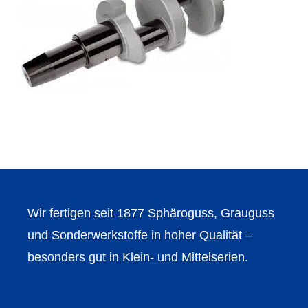
Wir fertigen seit 1877 Sphäroguss, Grauguss
und Sonderwerkstoffe in hoher Qualität –
besonders gut in Klein- und Mittelserien.