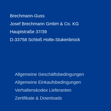
Brechmann-Guss
Josef Brechmann GmbH & Co. KG
Hauptstraße 37/39
D-33758 Schloß Holte-Stukenbrock
Allgemeine Geschäftsbedingungen
Allgemeine Einkaufsbedingungen
Verhaltenskodex Lieferanten
Zertifikate & Downloads