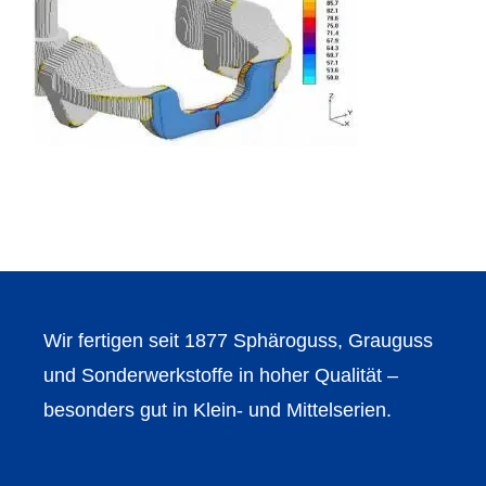
Wir fertigen seit 1877 Sphäroguss, Grauguss
und Sonderwerkstoffe in hoher Qualität –
besonders gut in Klein- und Mittelserien.