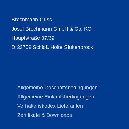
Brechmann-Guss
Josef Brechmann GmbH & Co. KG
Hauptstraße 37/39
D-33758 Schloß Holte-Stukenbrock
Allgemeine Geschäftsbedingungen
Allgemeine Einkaufsbedingungen
Verhaltenskodex Lieferanten
Zertifikate & Downloads