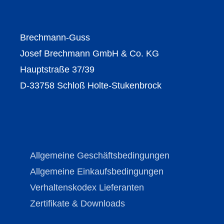
Brechmann-Guss
Josef Brechmann GmbH & Co. KG
Hauptstraße 37/39
D-33758 Schloß Holte-Stukenbrock
Allgemeine Geschäftsbedingungen
Allgemeine Einkaufsbedingungen
Verhaltenskodex Lieferanten
Zertifikate & Downloads