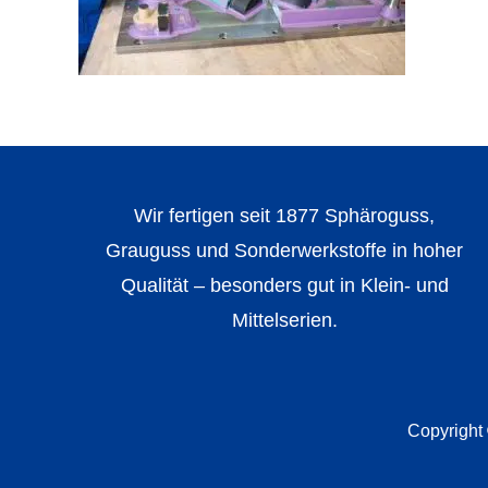
Wir fertigen seit 1877 Sphäroguss,
Grauguss und Sonderwerkstoffe in hoher
Qualität – besonders gut in Klein- und
Mittelserien.
Copyright