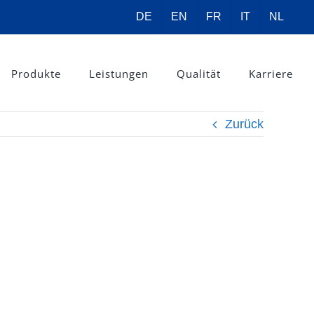
DE
EN
FR
IT
NL
Produkte
Leistungen
Qualität
Karriere
Zurück