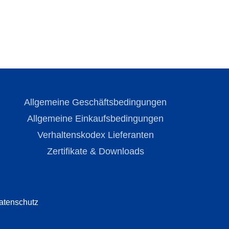
Allgemeine Geschäftsbedingungen
Allgemeine Einkaufsbedingungen
Verhaltenskodex Lieferanten
Zertifikate & Downloads
atenschutz