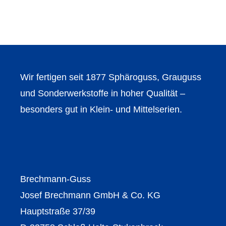
Wir fertigen seit 1877 Sphäroguss, Grauguss
und Sonderwerkstoffe in hoher Qualität –
besonders gut in Klein- und Mittelserien.
Brechmann-Guss
Josef Brechmann GmbH & Co. KG
Hauptstraße 37/39