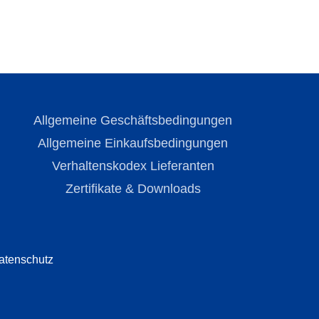
Allgemeine Geschäftsbedingungen
Allgemeine Einkaufsbedingungen
Verhaltenskodex Lieferanten
Zertifikate & Downloads
atenschutz