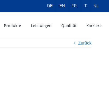
DE
EN
FR
IT
NL
Produkte
Leistungen
Qualität
Karriere
Zurück