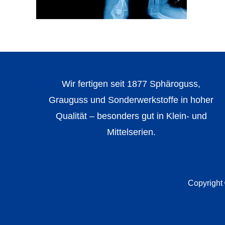
Wir fertigen seit 1877 Sphäroguss,
Grauguss und Sonderwerkstoffe in hoher
Qualität – besonders gut in Klein- und
Mittelserien.
Copyright