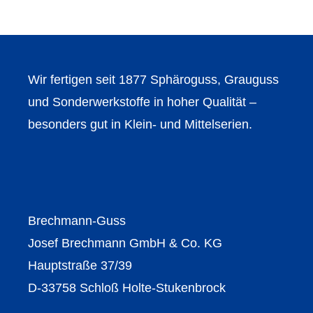
Wir fertigen seit 1877 Sphäroguss, Grauguss
und Sonderwerkstoffe in hoher Qualität –
besonders gut in Klein- und Mittelserien.
Brechmann-Guss
Josef Brechmann GmbH & Co. KG
Hauptstraße 37/39
D-33758 Schloß Holte-Stukenbrock