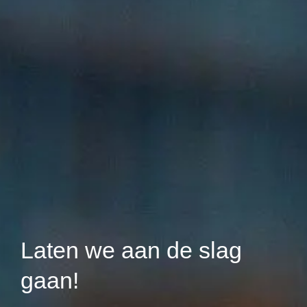
Laten we aan de slag
gaan!