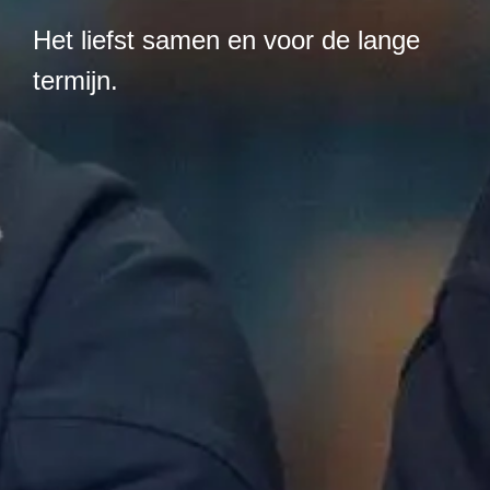
Het liefst samen en voor de lange
termijn.