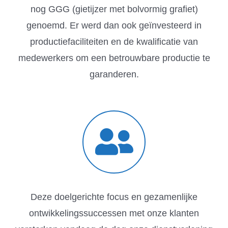
nog GGG (gietijzer met bolvormig grafiet)
genoemd. Er werd dan ook geïnvesteerd in
productiefaciliteiten en de kwalificatie van
medewerkers om een betrouwbare productie te
garanderen.
Deze doelgerichte focus en gezamenlijke
ontwikkelingssuccessen met onze klanten