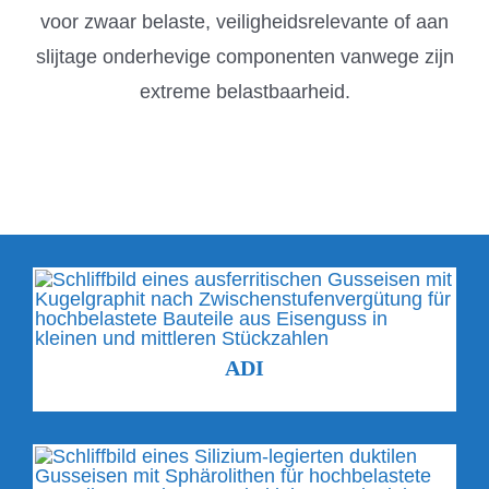
voor zwaar belaste, veiligheidsrelevante of aan
slijtage onderhevige componenten vanwege zijn
extreme belastbaarheid.
ADI