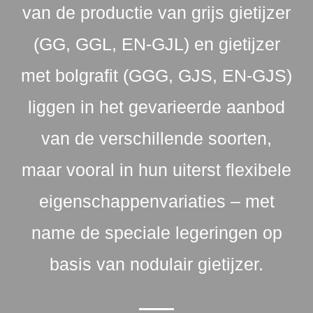
van de productie van grijs gietijzer
(GG, GGL, EN-GJL) en gietijzer
met bolgrafit (GGG, GJS, EN-GJS)
liggen in het gevarieerde aanbod
van de verschillende soorten,
maar vooral in hun uiterst flexibele
eigenschappenvariaties – met
name de speciale legeringen op
basis van nodulair gietijzer.