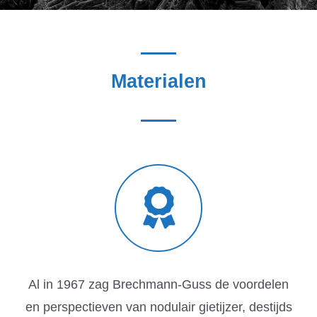
Materialen
Al in 1967 zag Brechmann-Guss de voordelen
en perspectieven van nodulair gietijzer, destijds