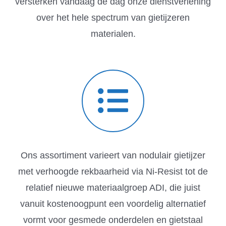
versterken vandaag de dag onze dienstverlening
over het hele spectrum van gietijzeren
materialen.
Ons assortiment varieert van nodulair gietijzer
met verhoogde rekbaarheid via Ni-Resist tot de
relatief nieuwe materiaalgroep ADI, die juist
vanuit kostenoogpunt een voordelig alternatief
vormt voor gesmede onderdelen en gietstaal