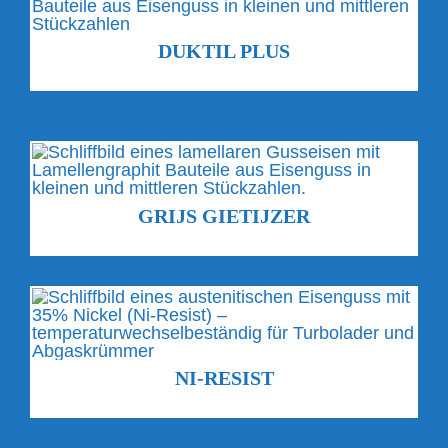
DUKTIL PLUS
GRIJS GIETIJZER
NI-RESIST