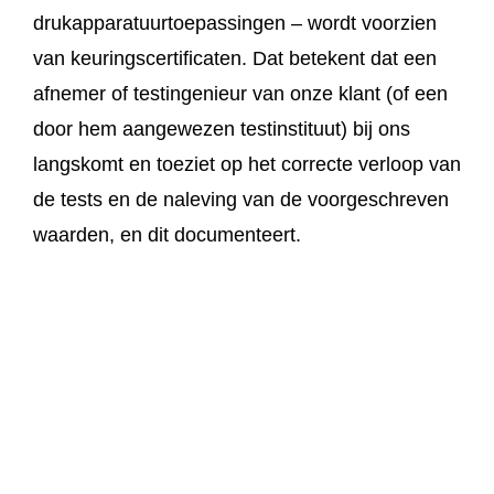
drukapparatuurtoepassingen – wordt voorzien
van keuringscertificaten. Dat betekent dat een
afnemer of testingenieur van onze klant (of een
door hem aangewezen testinstituut) bij ons
langskomt en toeziet op het correcte verloop van
de tests en de naleving van de voorgeschreven
waarden, en dit documenteert.