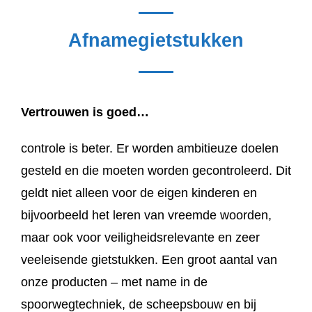
Afnamegietstukken
Vertrouwen is goed…
controle is beter. Er worden ambitieuze doelen
gesteld en die moeten worden gecontroleerd. Dit
geldt niet alleen voor de eigen kinderen en
bijvoorbeeld het leren van vreemde woorden,
maar ook voor veiligheidsrelevante en zeer
veeleisende gietstukken. Een groot aantal van
onze producten – met name in de
spoorwegtechniek, de scheepsbouw en bij