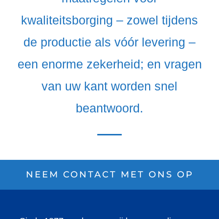
kwaliteitsborging – zowel tijdens
de productie als vóór levering –
een enorme zekerheid; en vragen
van uw kant worden snel
beantwoord.
NEEM CONTACT MET ONS OP