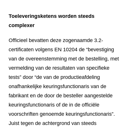
Toeleveringsketens worden steeds
complexer
Officieel bevatten deze zogenaamde 3.2-
certificaten volgens EN 10204 de “bevestiging
van de overeenstemming met de bestelling, met
vermelding van de resultaten van specifieke
tests” door “de van de productieafdeling
onafhankelijke keuringsfunctionaris van de
fabrikant en de door de besteller aangestelde
keuringsfunctionaris of de in de officiële
voorschriften genoemde keuringsfunctionaris”.
Juist tegen de achtergrond van steeds