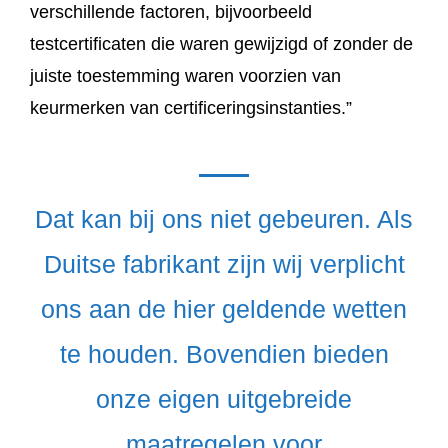
verschillende factoren, bijvoorbeeld
testcertificaten die waren gewijzigd of zonder de
juiste toestemming waren voorzien van
keurmerken van certificeringsinstanties.”
Dat kan bij ons niet gebeuren. Als
Duitse fabrikant zijn wij verplicht
ons aan de hier geldende wetten
te houden. Bovendien bieden
onze eigen uitgebreide
maatregelen voor