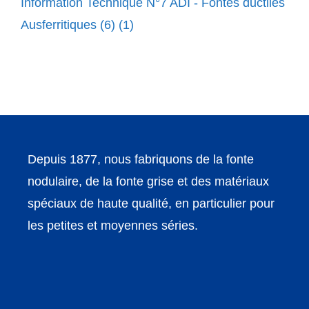
Information Technique N°7 ADI - Fontes ductiles
Ausferritiques (6) (1)
Depuis 1877, nous fabriquons de la fonte
nodulaire, de la fonte grise et des matériaux
spéciaux de haute qualité, en particulier pour
les petites et moyennes séries.