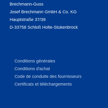
Brechmann-Guss
Josef Brechmann GmbH & Co. KG
Hauptstraße 37/39
D-33758 Schloß Holte-Stukenbrock
Conditions générales
Conditions d'achat
Code de conduite des fournisseurs
Certificats et téléchargements