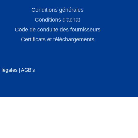
Conditions générales
Conditions d'achat
Code de conduite des fournisseurs
Certificats et téléchargements
 légales
|
AGB's