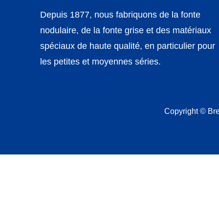
Depuis 1877, nous fabriquons de la fonte
nodulaire, de la fonte grise et des matériaux
spéciaux de haute qualité, en particulier pour
les petites et moyennes séries.
Copyright © B