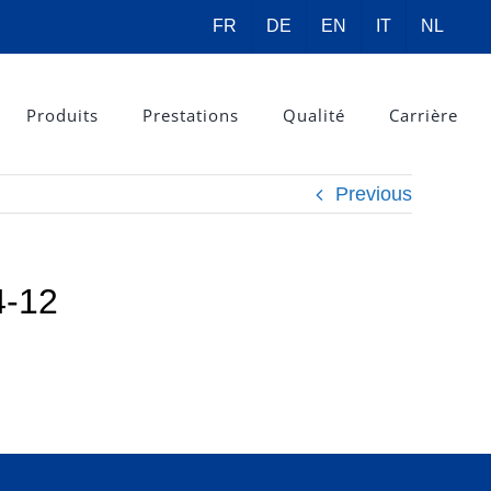
FR
DE
EN
IT
NL
Produits
Prestations
Qualité
Carrière
Previous
-12