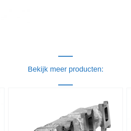
Bekijk meer producten: