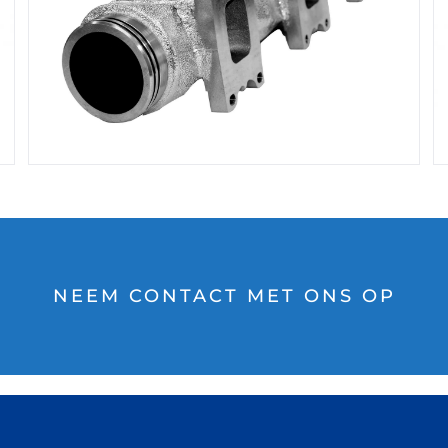
NEEM CONTACT MET ONS OP