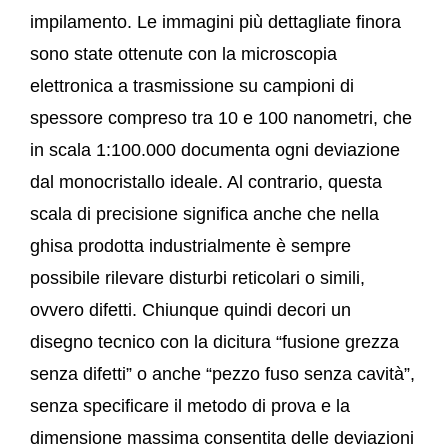
impilamento. Le immagini più dettagliate finora
sono state ottenute con la microscopia
elettronica a trasmissione su campioni di
spessore compreso tra 10 e 100 nanometri, che
in scala 1:100.000 documenta ogni deviazione
dal monocristallo ideale. Al contrario, questa
scala di precisione significa anche che nella
ghisa prodotta industrialmente è sempre
possibile rilevare disturbi reticolari o simili,
ovvero difetti. Chiunque quindi decori un
disegno tecnico con la dicitura “fusione grezza
senza difetti” o anche “pezzo fuso senza cavità”,
senza specificare il metodo di prova e la
dimensione massima consentita delle deviazioni