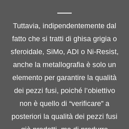
Tuttavia, indipendentemente dal
fatto che si tratti di ghisa grigia o
sferoidale, SiMo, ADI o Ni-Resist,
anche la metallografia è solo un
elemento per garantire la qualità
dei pezzi fusi, poiché l’obiettivo
non è quello di “verificare” a
posteriori la qualità dei pezzi fusi