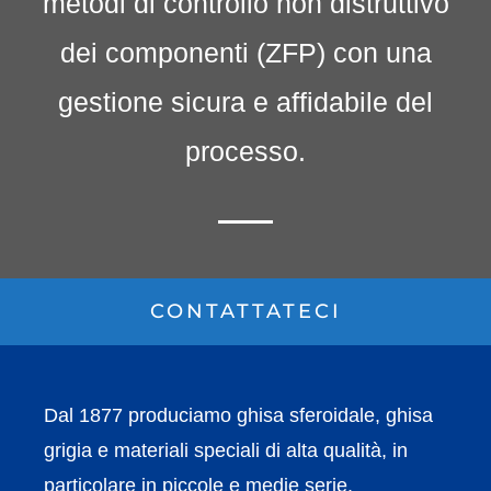
metodi di controllo non distruttivo
dei componenti (ZFP) con una
gestione sicura e affidabile del
processo.
CONTATTATECI
Dal 1877 produciamo ghisa sferoidale, ghisa
grigia e materiali speciali di alta qualità, in
particolare in piccole e medie serie.