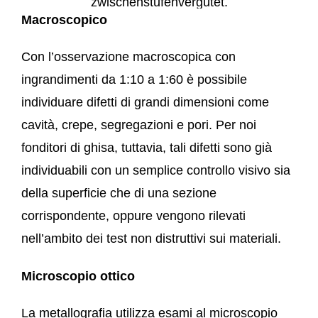
Macroscopico
Con l’osservazione macroscopica con
ingrandimenti da 1:10 a 1:60 è possibile
individuare difetti di grandi dimensioni come
cavità, crepe, segregazioni e pori. Per noi
fonditori di ghisa, tuttavia, tali difetti sono già
individuabili con un semplice controllo visivo sia
della superficie che di una sezione
corrispondente, oppure vengono rilevati
nell’ambito dei test non distruttivi sui materiali.
Microscopio ottico
La metallografia utilizza esami al microscopio