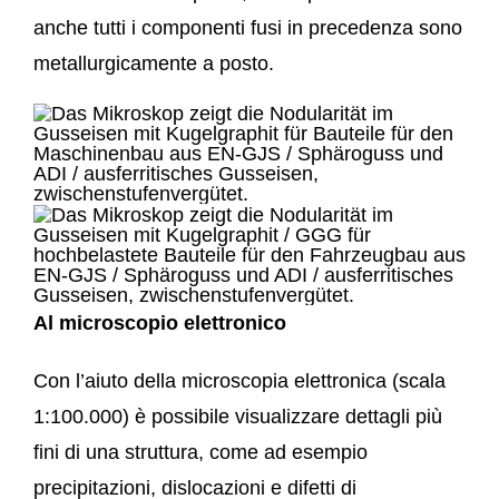
anche tutti i componenti fusi in precedenza sono
metallurgicamente a posto.
Al microscopio elettronico
Con l’aiuto della microscopia elettronica (scala
1:100.000) è possibile visualizzare dettagli più
fini di una struttura, come ad esempio
precipitazioni, dislocazioni e difetti di