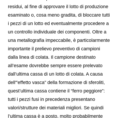
residui, al fine di approvare il lotto di produzione
esaminato o, cosa meno gradita, di bloccare tutti
i pezzi di un lotto ed eventualmente procedere a
un controllo individuale dei componenti. Oltre a
una metallografia impeccabile, è particolarmente
importante il prelievo preventivo di campioni
dalla linea di colata. Il campione destinato
all’esame dovrebbe sempre essere prelevato
dall’ultima cassa di un lotto di colata. A causa
dell'”effetto vasca” della formazione di sferoliti,
quest’ultima cassa contiene il “ferro peggiore”:
tutti i pezzi fusi in precedenza presentano
valori/strutture dei materiali migliori. Se quindi
l’ultima cassa è a posto, molto probabilmente