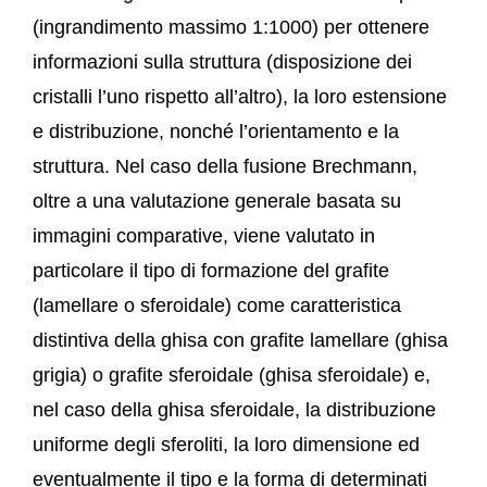
(ingrandimento massimo 1:1000) per ottenere
informazioni sulla struttura (disposizione dei
cristalli l’uno rispetto all’altro), la loro estensione
e distribuzione, nonché l’orientamento e la
struttura. Nel caso della fusione Brechmann,
oltre a una valutazione generale basata su
immagini comparative, viene valutato in
particolare il tipo di formazione del grafite
(lamellare o sferoidale) come caratteristica
distintiva della ghisa con grafite lamellare (ghisa
grigia) o grafite sferoidale (ghisa sferoidale) e,
nel caso della ghisa sferoidale, la distribuzione
uniforme degli sferoliti, la loro dimensione ed
eventualmente il tipo e la forma di determinati