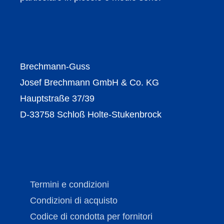
Brechmann-Guss
Josef Brechmann GmbH & Co. KG
Hauptstraße 37/39
D-33758 Schloß Holte-Stukenbrock
Termini e condizioni
Condizioni di acquisto
Codice di condotta per fornitori