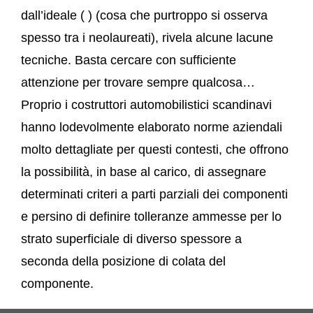
dall’ideale ( ) (cosa che purtroppo si osserva
spesso tra i neolaureati), rivela alcune lacune
tecniche. Basta cercare con sufficiente
attenzione per trovare sempre qualcosa…
Proprio i costruttori automobilistici scandinavi
hanno lodevolmente elaborato norme aziendali
molto dettagliate per questi contesti, che offrono
la possibilità, in base al carico, di assegnare
determinati criteri a parti parziali dei componenti
e persino di definire tolleranze ammesse per lo
strato superficiale di diverso spessore a
seconda della posizione di colata del
componente.