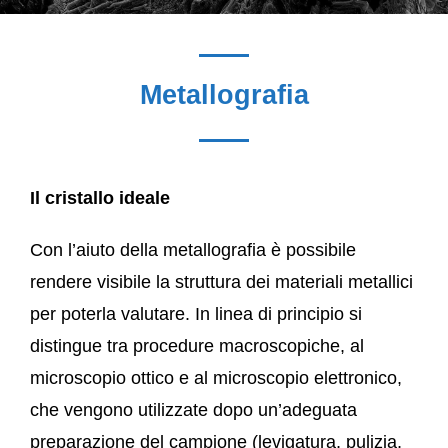
Metallografia
Il cristallo ideale
Con l’aiuto della metallografia è possibile
rendere visibile la struttura dei materiali metallici
per poterla valutare. In linea di principio si
distingue tra procedure macroscopiche, al
microscopio ottico e al microscopio elettronico,
che vengono utilizzate dopo un’adeguata
preparazione del campione (levigatura, pulizia,