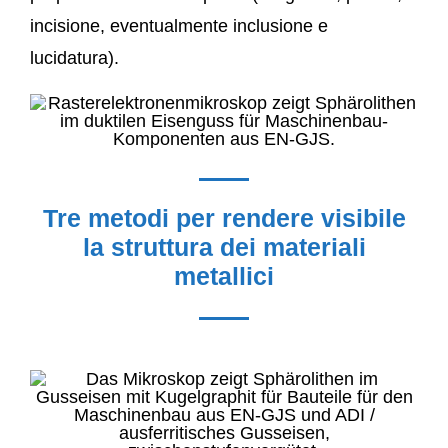
incisione, eventualmente inclusione e
lucidatura).
Tre metodi per rendere visibile
la struttura dei materiali
metallici