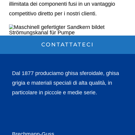
illimitata dei componenti fusi in un vantaggio
competitivo diretto per i nostri clienti.
CONTATTATECI
Dal 1877 produciamo ghisa sferoidale, ghisa
grigia e materiali speciali di alta qualità, in
particolare in piccole e medie serie.
Brechmann-Guss