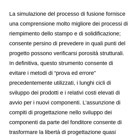
La simulazione del processo di fusione fornisce
una comprensione molto migliore dei processi di
riempimento dello stampo e di solidificazione;
consente persino di prevedere in quali punti del
progetto possono verificarsi porosità strutturali.
In definitiva, questo strumento consente di
evitare i metodi di “prova ed errore”
precedentemente utilizzati, i lunghi cicli di
sviluppo dei prodotti e i relativi costi elevati di
avvio per i nuovi componenti. L’assunzione di
compiti di progettazione nello sviluppo dei
componenti da parte del fonditore consente di
trasformare la libertà di progettazione quasi