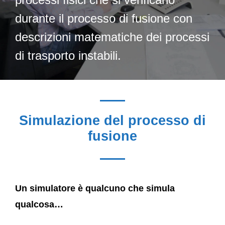
durante il processo di fusione con
descrizioni matematiche dei processi
di trasporto instabili.
Simulazione del processo di
fusione
Un simulatore è qualcuno che simula
qualcosa…