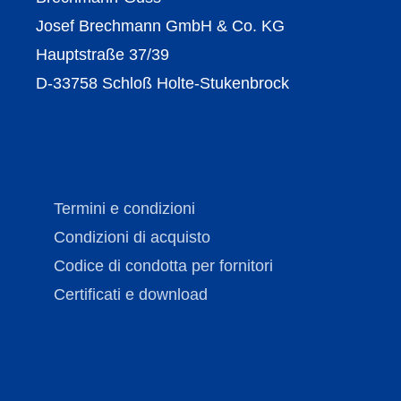
Josef Brechmann GmbH & Co. KG
Hauptstraße 37/39
D-33758 Schloß Holte-Stukenbrock
Termini e condizioni
Condizioni di acquisto
Codice di condotta per fornitori
Certificati e download