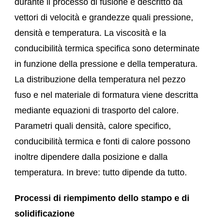
durante il processo di fusione è descritto da
vettori di velocità e grandezze quali pressione,
densità e temperatura. La viscosità e la
conducibilità termica specifica sono determinate
in funzione della pressione e della temperatura.
La distribuzione della temperatura nel pezzo
fuso e nel materiale di formatura viene descritta
mediante equazioni di trasporto del calore.
Parametri quali densità, calore specifico,
conducibilità termica e fonti di calore possono
inoltre dipendere dalla posizione e dalla
temperatura. In breve: tutto dipende da tutto.
Processi di riempimento dello stampo e di
solidificazione