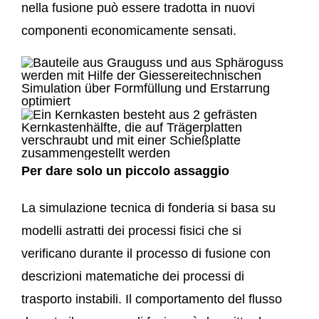
nella fusione può essere tradotta in nuovi
componenti economicamente sensati.
Per dare solo un piccolo assaggio
La simulazione tecnica di fonderia si basa su
modelli astratti dei processi fisici che si
verificano durante il processo di fusione con
descrizioni matematiche dei processi di
trasporto instabili. Il comportamento del flusso