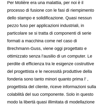
Per Molière era una malattia, per noi è il
processo di fusione con le fasi di riempimento
dello stampo e solidificazione. Quasi nessun
pezzo fuso per applicazioni industriali, in
particolare se si tratta di componenti di serie
formati a macchina come nel caso di
Brechmann-Guss, viene oggi progettato e
ottimizzato senza l’ausilio di un computer. Le
perdite di efficienza tra le esigenze costruttive
del progettista e le necessità produttive della
fonderia sono tanto minori quanto prima l’ ,
progettista del cliente, riceve informazioni sulla
colabilità del suo componente. Solo in questo
modo la libertà quasi illimitata di modellazione