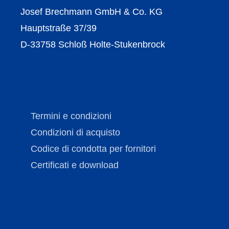
Josef Brechmann GmbH & Co. KG
Hauptstraße 37/39
D-33758 Schloß Holte-Stukenbrock
Termini e condizioni
Condizioni di acquisto
Codice di condotta per fornitori
Certificati e download