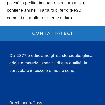
poiché la perlite, in quanto struttura mista,
contiene anche il carburo di ferro (Fe3C,
cementite), molto resistente e duro.
CONTATTATECI
Dal 1877 produciamo ghisa sferoidale, ghisa
grigia e materiali speciali di alta qualità, in
particolare in piccole e medie serie.
Brechmann-Guss