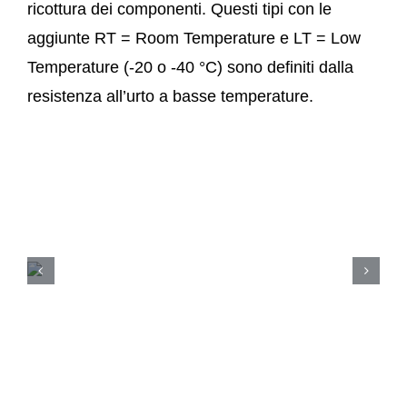
ricottura dei componenti. Questi tipi con le
aggiunte RT = Room Temperature e LT = Low
Temperature (-20 o -40 °C) sono definiti dalla
resistenza all’urto a basse temperature.