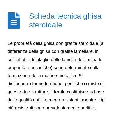
Scheda tecnica ghisa
sferoidale
Le proprietà della ghisa con grafite sferoidale (a
differenza della ghisa con grafite lamellare, in
cui l’effetto di intaglio delle lamelle determina le
proprietà meccaniche) sono determinate dalla
formazione della matrice metallica. Si
distinguono forme ferritiche, perlitiche o miste di
queste due strutture. Il ferrite costituisce la base
delle qualità duttili e meno resistenti, mentre i tipi
più resistenti sono prevalentemente perlitici,