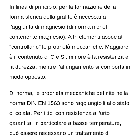
In linea di principio, per la formazione della
forma sferica della grafite è necessaria
l’aggiunta di magnesio (di norma nichel
contenente magnesio). Altri elementi associati
“controllano” le proprietà meccaniche. Maggiore
è il contenuto di C e Si, minore è la resistenza e
la durezza, mentre l’allungamento si comporta in
modo opposto.
Di norma, le proprietà meccaniche definite nella
norma DIN EN 1563 sono raggiungibili allo stato
di colata. Per i tipi con resistenza all’urto
garantita, in particolare a basse temperature,
può essere necessario un trattamento di