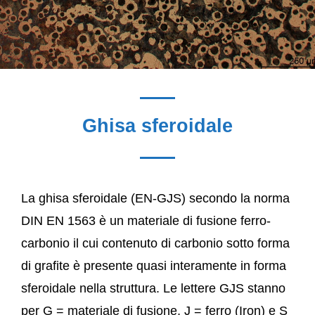
Ghisa sferoidale
La ghisa sferoidale (EN-GJS) secondo la norma
DIN EN 1563 è un materiale di fusione ferro-
carbonio il cui contenuto di carbonio sotto forma
di grafite è presente quasi interamente in forma
sferoidale nella struttura. Le lettere GJS stanno
per G = materiale di fusione, J = ferro (Iron) e S